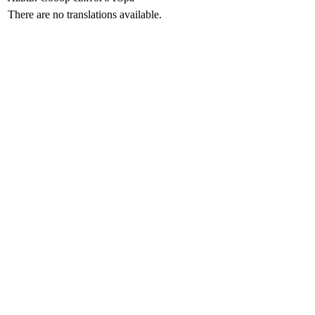
There are no translations available.