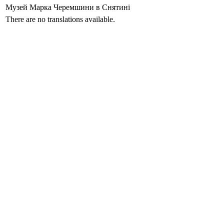
Музей Марка Черемшини в Снятині
There are no translations available.