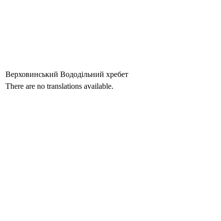
Верховинський Вододільний хребет
There are no translations available.