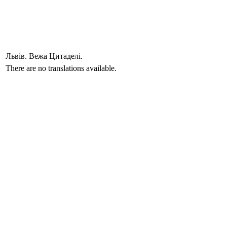
Львів. Вежа Цитаделі.
There are no translations available.