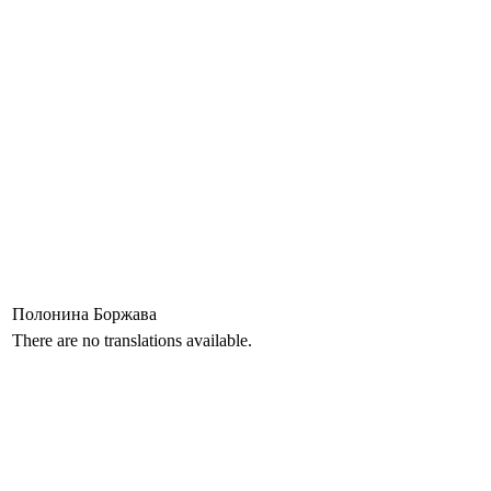
Полонина Боржава
There are no translations available.