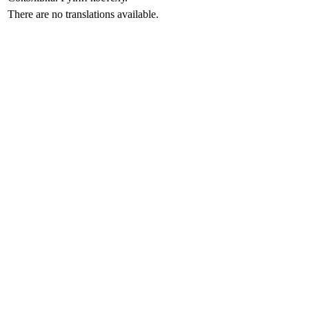
There are no translations available.